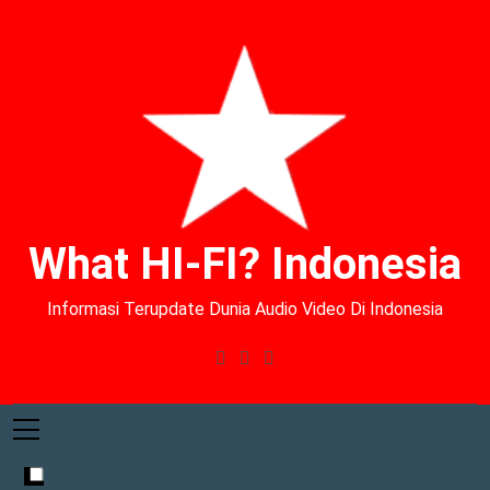
What HI-FI? Indonesia
Informasi Terupdate Dunia Audio Video Di Indonesia