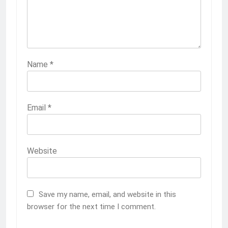
Name
*
Email
*
Website
Save my name, email, and website in this
browser for the next time I comment.