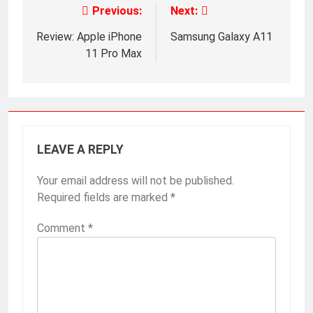
Previous:
Next:
Review: Apple iPhone
Samsung Galaxy A11
11 Pro Max
LEAVE A REPLY
Your email address will not be published.
Required fields are marked
*
Comment
*