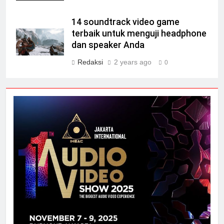
14 soundtrack video game
terbaik untuk menguji headphone
dan speaker Anda
Redaksi
2 years ago
0