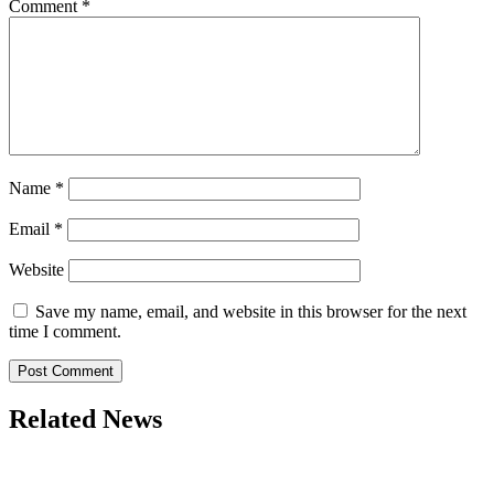
Comment
*
Name
*
Email
*
Website
Save my name, email, and website in this browser for the next
time I comment.
Related News