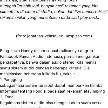
musiknya, atau suara penyanyi yang focus
ditengah.Terlebih lagi,
banyak hasil rekaman yang kita
nikmati itu direkam di studio, bukan dari live concert. Hasil
rekaman inilah yang menentukan pada saat play back.
(foto: jonathan-velasquez -unsplash.com)
Bung Jasin Handy dalam sebuah tulisannya di grup
Facebook Rumah Audio Indonesia, pernah mengatakan
pendapatnya, bahwa dalam audio stereo, kita menilai
suatu sistem audio dengan beberapa kriteria. Dia
menjelaskan beberapa kriteria itu, yakni :
1. Panggung
sebagaimana sistem tersebut dapat memberikan kembali
informasi tentang kondisi pada saat rekaman atau mixing
2, Tonal
bagaimana sistem audio bisa mengeluarkan suara sesuai