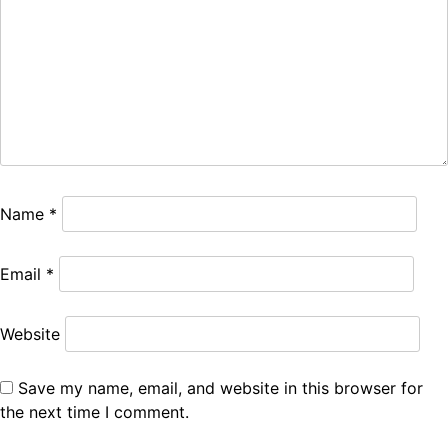
Name
*
Email
*
Website
Save my name, email, and website in this browser for
the next time I comment.