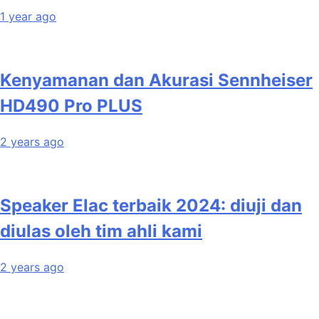
1 year ago
Kenyamanan dan Akurasi Sennheiser
HD490 Pro PLUS
2 years ago
Speaker Elac terbaik 2024: diuji dan
diulas oleh tim ahli kami
2 years ago