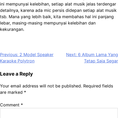
ini mempunyai kelebihan, setiap alat musik jelas terdengar
detailnya, karena ada mic persis didepan setiap alat musik
tsb. Mana yang lebih baik, kita membahas hal ini panjang
lebar, masing-masing mempunyai kelebihan dan
kekurangan.
Post
Previous:
2 Model Speaker
Next:
6 Album Lama Yang
Karaoke Polytron
Tetap Saja Segar
navigation
Leave a Reply
Your email address will not be published.
Required fields
are marked
*
Comment
*