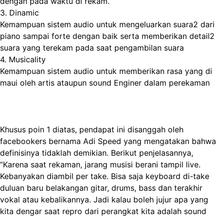
dengan pada waktu di rekam.
3. Dinamic
Kemampuan sistem audio untuk mengeluarkan suara2 dari
piano sampai forte dengan baik serta memberikan detail2
suara yang terekam pada saat pengambilan suara
4. Musicality
Kemampuan sistem audio untuk memberikan rasa yang di
maui oleh artis ataupun sound Enginer dalam perekaman
Khusus poin 1 diatas, pendapat ini disanggah oleh
facebookers bernama Adi Speed yang mengatakan bahwa
definisinya tidaklah demikian. Berikut penjelasannya,
“Karena saat rekaman, jarang musisi berani tampil live.
Kebanyakan diambil per take. Bisa saja keyboard di-take
duluan baru belakangan gitar, drums, bass dan terakhir
vokal atau kebalikannya. Jadi kalau boleh jujur apa yang
kita dengar saat repro dari perangkat kita adalah sound