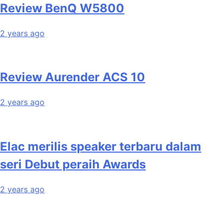
Review BenQ W5800
2 years ago
Review Aurender ACS 10
2 years ago
Elac merilis speaker terbaru dalam
seri Debut peraih Awards
2 years ago