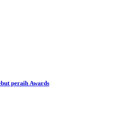
ebut peraih Awards