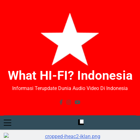
What HI-FI? Indonesia
Informasi Terupdate Dunia Audio Video Di Indonesia