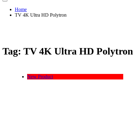
Home
TV 4K Ultra HD Polytron
Tag:
TV 4K Ultra HD Polytron
New Product