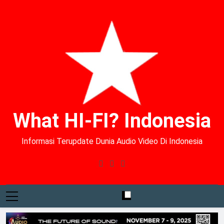
What HI-FI? Indonesia
Informasi Terupdate Dunia Audio Video Di Indonesia