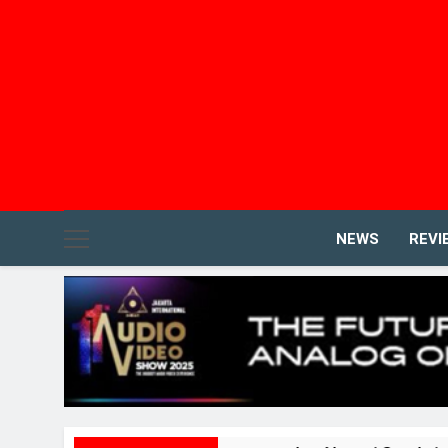
NEWS
REVI