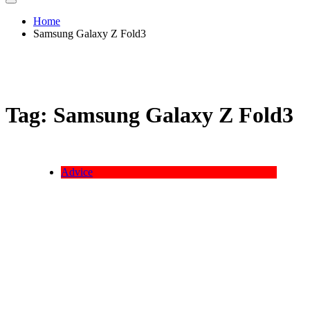
Home
Samsung Galaxy Z Fold3
Tag:
Samsung Galaxy Z Fold3
Advice