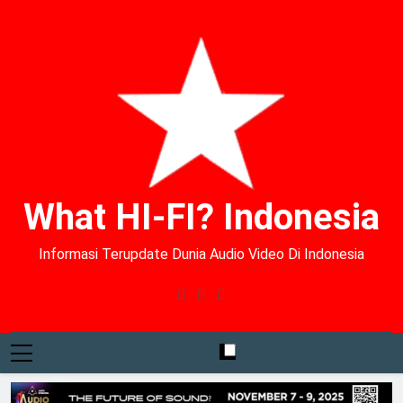
What HI-FI? Indonesia
Informasi Terupdate Dunia Audio Video Di Indonesia