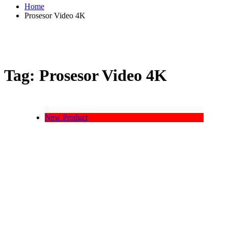
Home
Prosesor Video 4K
Tag:
Prosesor Video 4K
New Product