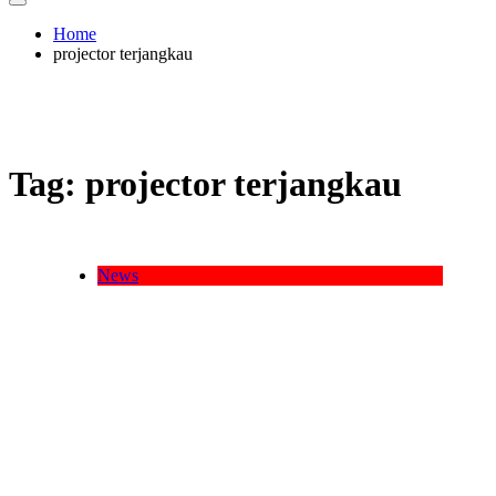
Home
projector terjangkau
Tag:
projector terjangkau
News