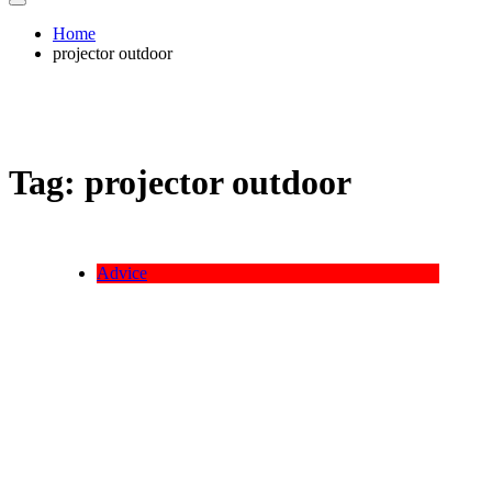
Home
projector outdoor
Tag:
projector outdoor
Advice