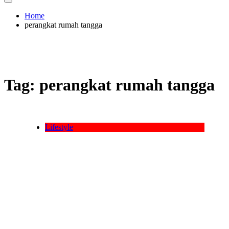
Home
perangkat rumah tangga
Tag:
perangkat rumah tangga
Lifestyle