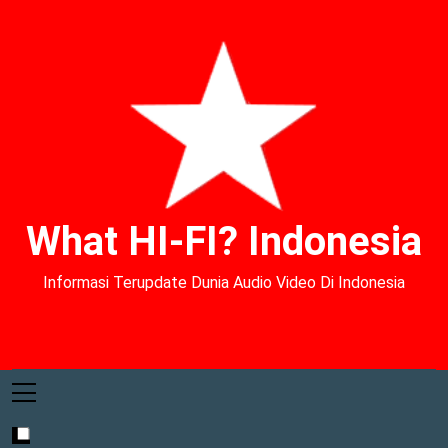
What HI-FI? Indonesia
Informasi Terupdate Dunia Audio Video Di Indonesia