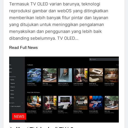
Termasuk TV OLED varian barunya, teknologi
reproduksi gambar dan webOS yang ditingkatkan
memberikan lebih banyak fitur pintar dan layanan
yang ditujukan untuk meninggikan pengalaman
menyaksikan dan penggunaan yang lebih baik
dibanding sebelumnya. TV OLED…
Read Full News
NEWS