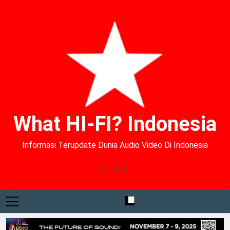
What HI-FI? Indonesia
Informasi Terupdate Dunia Audio Video Di Indonesia