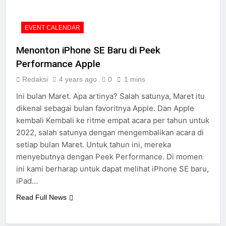
EVENT CALENDAR
Menonton iPhone SE Baru di Peek
Performance Apple
Redaksi
4 years ago
0
1 mins
Ini bulan Maret. Apa artinya? Salah satunya, Maret itu
dikenal sebagai bulan favoritnya Apple. Dan Apple
kembali Kembali ke ritme empat acara per tahun untuk
2022, salah satunya dengan mengembalikan acara di
setiap bulan Maret. Untuk tahun ini, mereka
menyebutnya dengan Peek Performance. Di momen
ini kami berharap untuk dapat melihat iPhone SE baru,
iPad…
Read Full News