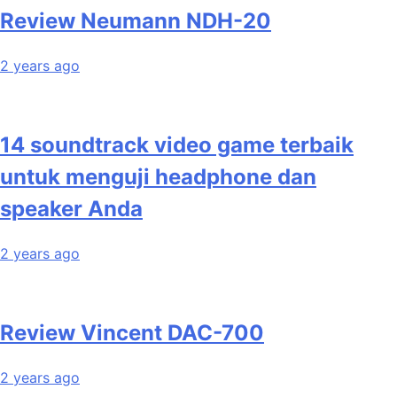
Review Neumann NDH-20
2 years ago
14 soundtrack video game terbaik
untuk menguji headphone dan
speaker Anda
2 years ago
Review Vincent DAC-700
2 years ago