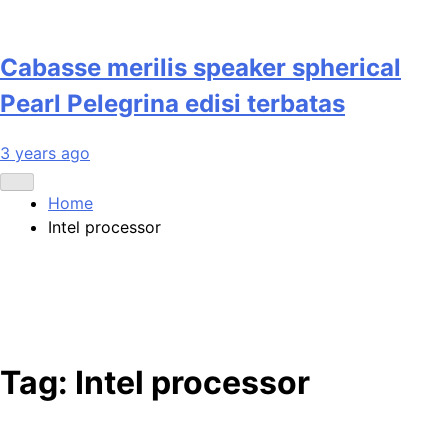
Cabasse merilis speaker spherical
Pearl Pelegrina edisi terbatas
3 years ago
Home
Intel processor
Tag:
Intel processor