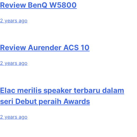
Review BenQ W5800
2 years ago
Review Aurender ACS 10
2 years ago
Elac merilis speaker terbaru dalam
seri Debut peraih Awards
2 years ago