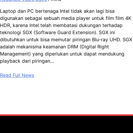
Laptop dan PC bertenaga Intel tidak akan lagi bisa
digunakan sebagai sebuah media player untuk film film 4K
HDR, karena Intel telah membatasi dukungan terhadap
teknologi SGX (Software Guard Extension). SGX ini
dibutuhkan untuk bisa memutar piringan Blu-ray UHD. SGX
adalah mekanisma keamanan DRM (Digital Right
Management) yang diperlukan untuk dapat mendukung
playback dari piringan…
Read Full News