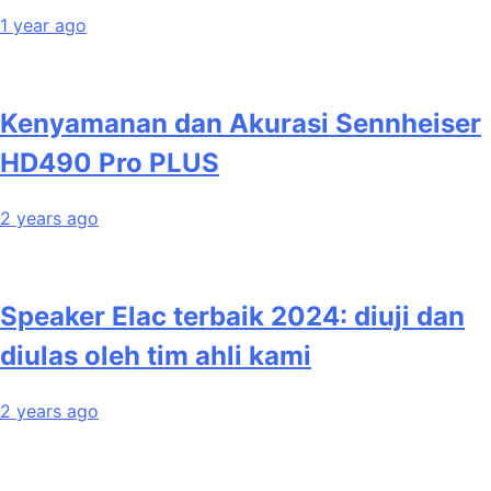
1 year ago
Kenyamanan dan Akurasi Sennheiser
HD490 Pro PLUS
2 years ago
Speaker Elac terbaik 2024: diuji dan
diulas oleh tim ahli kami
2 years ago