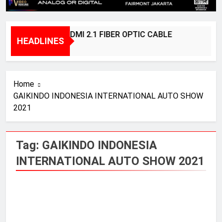
BRIDGEE – HDMI 2.1 FIBER OPTIC CABLE
HEADLINES
1 Year Ago
Home
GAIKINDO INDONESIA INTERNATIONAL AUTO SHOW
2021
Tag:
GAIKINDO INDONESIA
INTERNATIONAL AUTO SHOW 2021