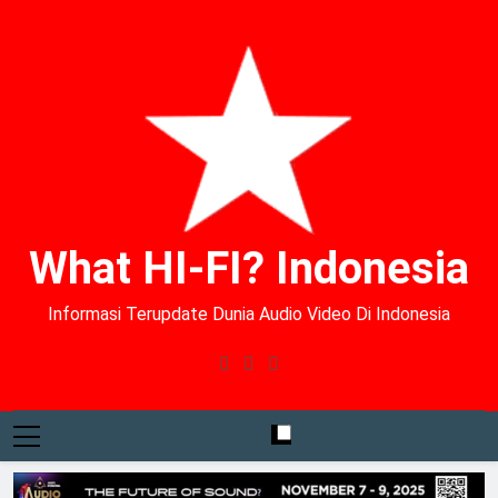
What HI-FI? Indonesia
Informasi Terupdate Dunia Audio Video Di Indonesia