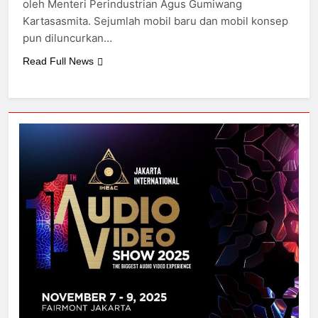
oleh Menteri Perindustrian Agus Gumiwang
Kartasasmita. Sejumlah mobil baru dan mobil konsep
pun diluncurkan…
Read Full News