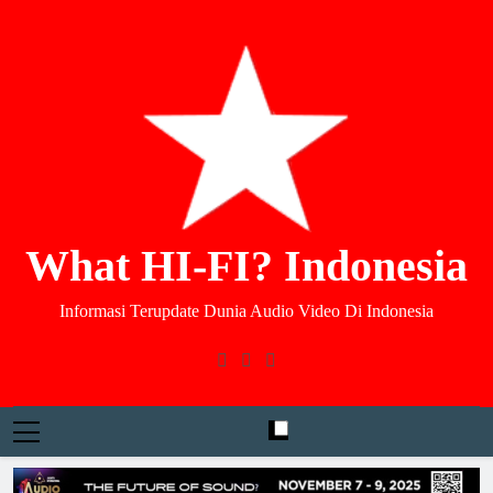
What HI-FI? Indonesia
Informasi Terupdate Dunia Audio Video Di Indonesia