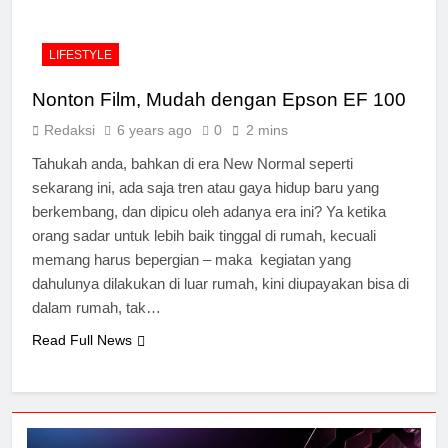
LIFESTYLE
Nonton Film, Mudah dengan Epson EF 100
Redaksi
6 years ago
0
2 mins
Tahukah anda, bahkan di era New Normal seperti
sekarang ini, ada saja tren atau gaya hidup baru yang
berkembang, dan dipicu oleh adanya era ini? Ya ketika
orang sadar untuk lebih baik tinggal di rumah, kecuali
memang harus bepergian – maka kegiatan yang
dahulunya dilakukan di luar rumah, kini diupayakan bisa di
dalam rumah, tak…
Read Full News