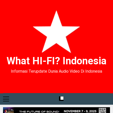
What HI-FI? Indonesia
Informasi Terupdate Dunia Audio Video Di Indonesia