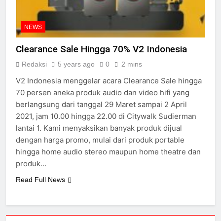
NEWS
Clearance Sale Hingga 70% V2 Indonesia
Redaksi
5 years ago
0
2 mins
V2 Indonesia menggelar acara Clearance Sale hingga
70 persen aneka produk audio dan video hifi yang
berlangsung dari tanggal 29 Maret sampai 2 April
2021, jam 10.00 hingga 22.00 di Citywalk Sudierman
lantai 1. Kami menyaksikan banyak produk dijual
dengan harga promo, mulai dari produk portable
hingga home audio stereo maupun home theatre dan
produk…
Read Full News