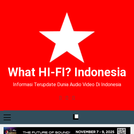
What HI-FI? Indonesia
Informasi Terupdate Dunia Audio Video Di Indonesia