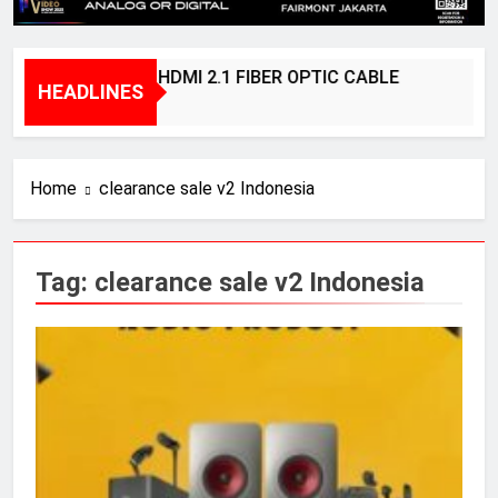
BRIDGEE – HDMI 2.1 FIBER OPTIC CABLE
HEADLINES
1 Year Ago
Home
clearance sale v2 Indonesia
Tag:
clearance sale v2 Indonesia