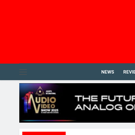
NEWS
REVI