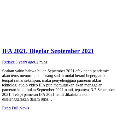
IFA 2021, Digelar September 2021
Redaksi
5 years ago
0
2 mins
Seakan yakin bahwa bulan September 2021 efek nanti pandemic
akan terus menurun, dan orang sudah mulai berani bepergian ke
tempat ramai sekalipun, maka penyelenggara pameran akbar
teknologi audio video IFA pun memutuskan akan menggelar
pameran ini di bulan September 2021 nanti, tepatnya, 3-7 September
2021. Tetapi pameran IFA 2021 nanti dikatakan akan
diselenggarakan dalam rupa…
Read Full News