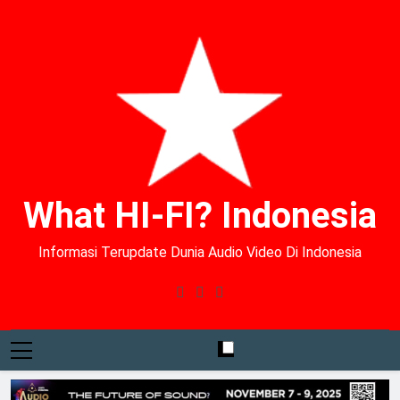
What HI-FI? Indonesia
Informasi Terupdate Dunia Audio Video Di Indonesia