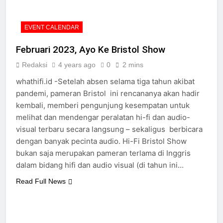
EVENT CALENDAR
Februari 2023, Ayo Ke Bristol Show
Redaksi
4 years ago
0
2 mins
whathifi.id -Setelah absen selama tiga tahun akibat
pandemi, pameran Bristol ini rencananya akan hadir
kembali, memberi pengunjung kesempatan untuk
melihat dan mendengar peralatan hi-fi dan audio-
visual terbaru secara langsung – sekaligus berbicara
dengan banyak pecinta audio. Hi-Fi Bristol Show
bukan saja merupakan pameran terlama di Inggris
dalam bidang hifi dan audio visual (di tahun ini…
Read Full News