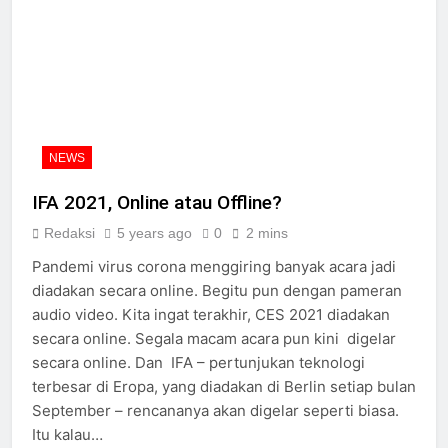
NEWS
IFA 2021, Online atau Offline?
Redaksi
5 years ago
0
2 mins
Pandemi virus corona menggiring banyak acara jadi
diadakan secara online. Begitu pun dengan pameran
audio video. Kita ingat terakhir, CES 2021 diadakan
secara online. Segala macam acara pun kini digelar
secara online. Dan IFA – pertunjukan teknologi
terbesar di Eropa, yang diadakan di Berlin setiap bulan
September – rencananya akan digelar seperti biasa.
Itu kalau…