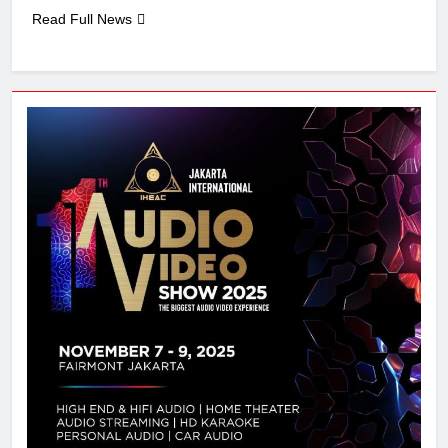
Read Full News