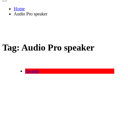
Home
Audio Pro speaker
Tag:
Audio Pro speaker
Awards